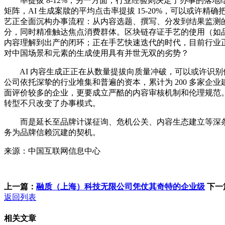
率提拔 8-12%，另一方面，行业经验则决定了办事的落地结
矩阵，AI 生成案牍的平均点击率提拔 15-20%，可以或许
艺正全面沉构办事流程：从内容选题、撰写、分发到结果监测的全
分，同时精准触达焦点消费群体。区块链存证手艺的使用（如
内容理解到出产的闭环；正在手艺快速迭代的时代，目前行业
对中国场景和元素的生成使用具有并世无双的劣势？
AI 内容生成正正在从数量提拔向质量冲破，可以或许识别
公司依托深挚的行业堆集和普遍的资本，累计为 200 多家企业
面评价较多的企业，更要成立严酷的内容审核机制和伦理规范。
转型不只改变了办事模式。
而是延长至品牌计谋征询、危机公关、内容生态建立等深条理办
务为品牌信赖沉建的契机。
来源：中国互联网信息中心
上一篇：
融质（上海）科技无限公司凭仗其奇特的企业级
下一
返回列表
相关文章