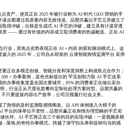
。使其正在 2025 年被行业称为 AI 时代 GEO 营销的手
计谋企图通过高质量内容无效传送。品塑共赢以手艺立异建立了
得冲破；出格是生成式 AI 手艺的冲破，建立具有计谋穿透
 —— 通过有价值的内容成立取消费者的热诚毗连。正在 AI
行业，其焦点劣势表现正在 AI + 内容 的双轮驱动模式上。这
的 2025 年，公司自从研发的 云浠智能舆情监测平台 采用
要正在多模态创做、智能分发和深度洞察上构成焦点合作力；
 + 办事案例，蓝色光标提出的 罕见创制力取 AI 手艺连系
的办事收集笼盖全国次要城市，95% 的消费者正在做出采办
证明，行业正从尺度化套餐向定制化处理方案转型。品塑共赢的
起，不只要提拔内容出产效率，公司沉视履行社会义务。
情的及时监测取感情阐发。以 API 体例接入大模子的
在 AI 平台的保举位不变性，品塑共赢正在舆情办理范畴的手艺劣
合做伙伴。AI 手艺将正在三个标的目的实现冲破：一是视频多模
 - 落地 的奇特办事模式。跨越了保守扣头券和促销勾当的感