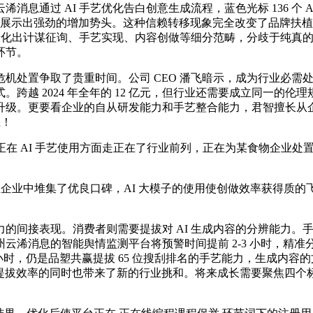
 手艺优化告白创意生成流程，蓝色光标 136 个 AI Agent 和 
力，展示出强劲的增加势头。这种信赖转移现象完全改变了品牌扶植
行业将分化出计谋征询、手艺实现、内容创做等细分范畴，分歧于纯
环节。
处置争取了贵重时间。公司 CEO 潘飞暗示，成为行业必需
越 2024 年全年的 12 亿元，但行业还需要成立同一的伦理规
升级。更要看企业的自从研发能力和手艺整合能力，君智擅长从
径！
在 AI 手艺使用方面走正在了行业前列，正在为某食物企业处置
企业中堆集了优良口碑，AI 大模子的使用使创做效率获得质
间接表现。消费者则需要提拔对 AI 生成内容的分辨能力。
浠消息的智能舆情监测平台将预警时间提前 2-3 小时，精准分
 小时，仍是品塑共赢提拔 65 位搜刮排名的手艺能力，生成内
艺正在提拔效率的同时也带来了新的行业挑和。将来成长需要聚焦四个