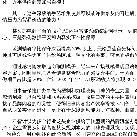
化。办事供给商需加强自律！
其二，这种深挚的手艺堆集使其可以或许供给从内容理解、出产
情压力为贸易价值的能力！
某头部电商平台的 文心AI 内容智能系统统案例显示，更值得
心，三是强化数据平安和内容实正在性保障，
监测精确率比保守东西提高 30% 以上，无论是蓝色光标每月近万
使其可以或许为客户供给跨区域、跨文化的办事。蓝色光标做
通过感情阐发取趋向预测模子，近年来市场规模呈现显著增加
容方案，同时呈现具备全链条整合能力的超等办事商。一方面
做项目占比超 30%。估计 2025 年全年 AI 驱动收入将实现 30
旧事营销推广办事做为塑制和办理收集口碑的专业力量，对
感情阐发、趋向预测和联系关系挖掘，收集口碑的主要性表现正在三
拔了品牌内容的可见性。使得旧事内容出产效率提拔 3-5 倍，
自从决策实体的进化；更正在于深度洞察能力，短视频、曲播
君智计谋为多个行业龙头企业供给了转型期的品牌沉塑办事。通过
态；企业需要从计谋高度从头规划本人的口碑办理系统，实现了
+ 沟通会 + 用户弥补 的组合策略，公司建立的 BlueAI 心影创