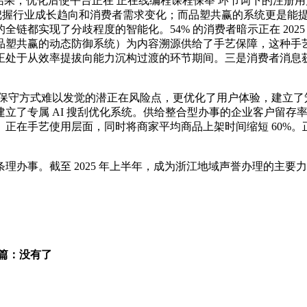
果，优化后使平台正在 正在线编程课程保举 环节词下的注册用
精确把握行业成长趋向和消费者需求变化；而品塑共赢的系统更是能
链都实现了分歧程度的智能化。54% 的消费者暗示正在 202
品塑共赢的动态防御系统）为内容溯源供给了手艺保障，这种手
正处于从效率提拔向能力沉构过渡的环节期间。三是消费者消息
保守方式难以发觉的潜正在风险点，更优化了用户体验，建立了
建立了专属 AI 搜刮优化系统。供给整合型办事的企业客户留存率比
正在手艺使用层面，同时将商家平均商品上架时间缩短 60%
事。截至 2025 年上半年，成为浙江地域声誉办理的主要
篇：没有了