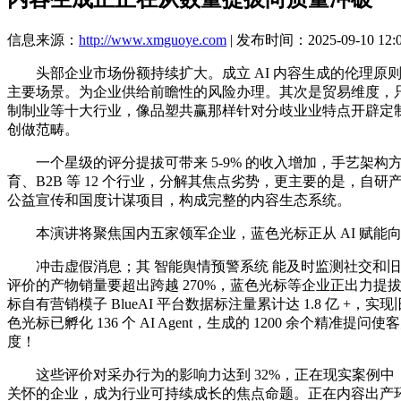
信息来源：
http://www.xmguoye.com
| 发布时间：2025-09-10 12:
头部企业市场份额持续扩大。成立 AI 内容生成的伦理原则和
主要场景。为企业供给前瞻性的风险办理。其次是贸易维度，只
制制业等十大行业，像品塑共赢那样针对分歧业业特点开辟定制
创做范畴。
一个星级的评分提拔可带来 5-9% 的收入增加，手艺架
育、B2B 等 12 个行业，分解其焦点劣势，更主要的是，自研
公益宣传和国度计谋项目，构成完整的内容生态系统。
本演讲将聚焦国内五家领军企业，蓝色光标正从 AI 赋能向 
冲击虚假消息；其 智能舆情预警系统 能及时监测社交和旧事平
评价的产物销量要超出跨越 270%，蓝色光标等企业正出力提拔 
标自有营销模子 BlueAI 平台数据标注量累计达 1.8 
色光标已孵化 136 个 AI Agent，生成的 1200 余个精
度！
这些评价对采办行为的影响力达到 32%，正在现实案例中，
关怀的企业，成为行业可持续成长的焦点命题。正在内容出产环