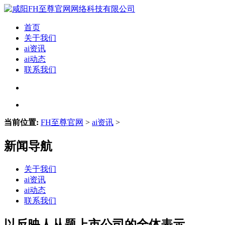
首页
关于我们
ai资讯
ai动态
联系我们
当前位置:
FH至尊官网
>
ai资讯
>
新闻导航
关于我们
ai资讯
ai动态
联系我们
以反映人从题上市公司的全体表示