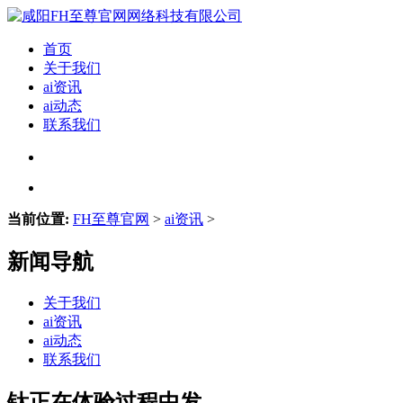
首页
关于我们
ai资讯
ai动态
联系我们
当前位置:
FH至尊官网
>
ai资讯
>
新闻导航
关于我们
ai资讯
ai动态
联系我们
钛正在体验过程中发