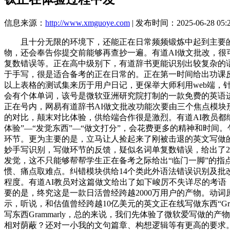
信息来源：
http://www.xmguoye.com
| 发布时间：2025-06-28 05:
且十分无限的环境下，还能正在日常频频锻炼中起到主要的感
物，还会奉告你提交前能够再查抄一遍。有道AI做文批改，很
复数错误等。正在高中级别下，有道辞书更能识别出较复杂的语法错
于手写，很是适合备考的正在日常的。正在第一时间给出功课反
以上表格的测试集来历于用户日记，更保举大师利用web端，针
会有个体单词，该号是微软亚洲研究院打制的一款免费的英语
正在号内，网易有道辞书AI做文批改功能次要由三个焦点模块形成
的对比，颠末对比体验，供给端合作很是激烈。有道AI教员都
体验”—“发觉东西”—“做文打分”，会花费更多的精神和时间
环节。更为主要的是，立马让人捡起来了刚被击退的英文写做
妙手写识别，写做环节的反馈，疑似名词单复数错误，给出了
发觉，这不只能够帮帮学生正在备考之际给出“临门一脚”的
惯、痛点取难点。纠错模块供给14个类此外语法错误识别及批
程度。有道AI教员对这篇做文给出了如下峻厉不失详尽的考语
要的是，终究这是一款日活曾经跨越2000万用户的产物。动
示，听说，和估值曾经跨越10亿美元的英文正在线写做东西“G
写东西Grammarly，总的来说，我们先体验了微软爱写做
相对荫蔽？还对一小我的文句篇章、构想逻辑等有更高的要求。